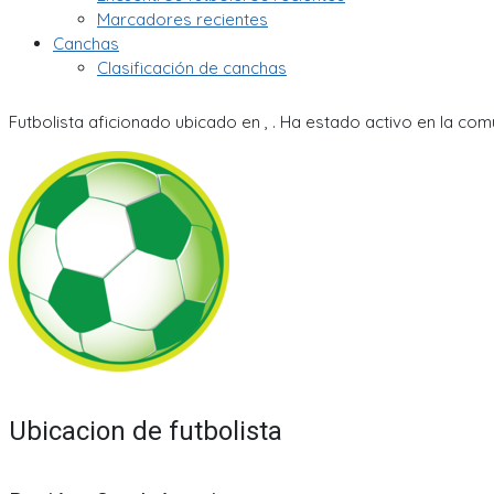
Marcadores recientes
Canchas
Clasificación de canchas
Futbolista aficionado ubicado en , . Ha estado activo en la com
Ubicacion de futbolista