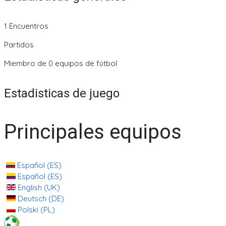
1 Encuentros
Partidos
Miembro de 0 equipos de fútbol
Estadisticas de juego
Principales equipos
Español (ES)
Español (ES)
English (UK)
Deutsch (DE)
Polski (PL)