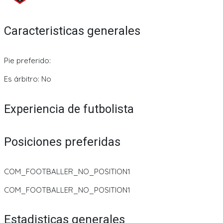
Caracteristicas generales
Pie preferido:
Es árbitro: No
Experiencia de futbolista
Posiciones preferidas
COM_FOOTBALLER_NO_POSITION1
COM_FOOTBALLER_NO_POSITION1
Estadisticas generales