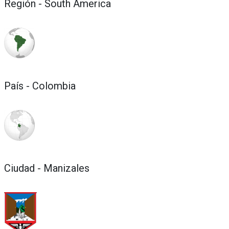
Región - South America
País - Colombia
Ciudad - Manizales