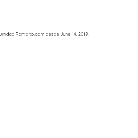
uinidad Partidito.com desde June 14, 2019.