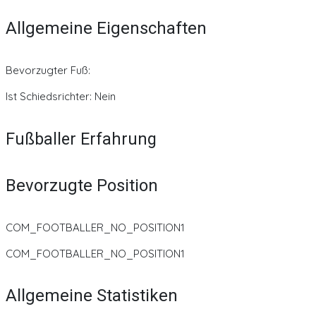
Allgemeine Eigenschaften
Bevorzugter Fuß:
Ist Schiedsrichter: Nein
Fußballer Erfahrung
Bevorzugte Position
COM_FOOTBALLER_NO_POSITION1
COM_FOOTBALLER_NO_POSITION1
Allgemeine Statistiken