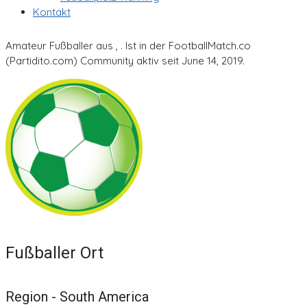
Kontakt
Amateur Fußballer aus , . Ist in der FootballMatch.co
(Partidito.com) Community aktiv seit June 14, 2019.
Fußballer Ort
Region - South America