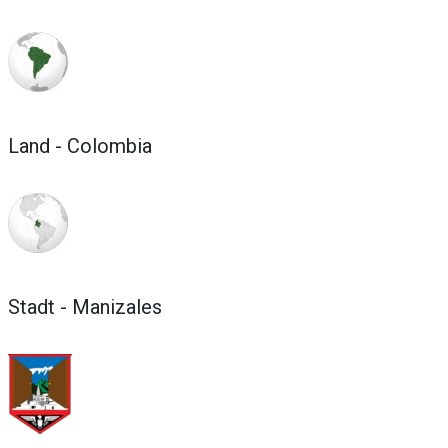
Land - Colombia
Stadt - Manizales