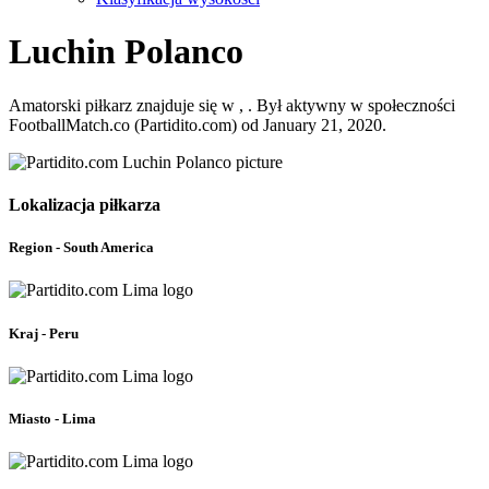
Luchin Polanco
Amatorski piłkarz znajduje się w , . Był aktywny w społeczności
FootballMatch.co (Partidito.com) od January 21, 2020.
Lokalizacja piłkarza
Region - South America
Kraj - Peru
Miasto - Lima