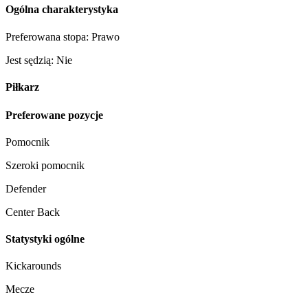
Ogólna charakterystyka
Preferowana stopa: Prawo
Jest sędzią: Nie
Piłkarz
Preferowane pozycje
Pomocnik
Szeroki pomocnik
Defender
Center Back
Statystyki ogólne
Kickarounds
Mecze