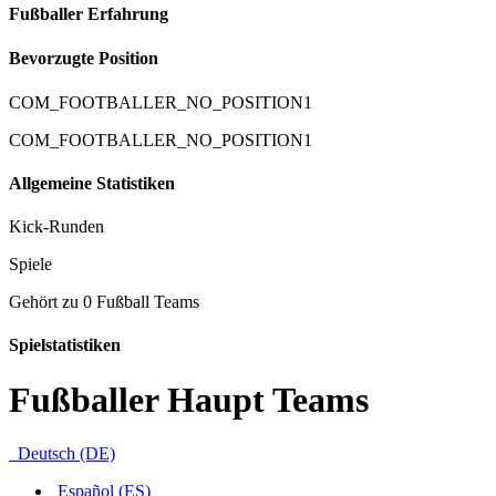
Fußballer Erfahrung
Bevorzugte Position
COM_FOOTBALLER_NO_POSITION1
COM_FOOTBALLER_NO_POSITION1
Allgemeine Statistiken
Kick-Runden
Spiele
Gehört zu 0 Fußball Teams
Spielstatistiken
Fußballer Haupt Teams
Deutsch (DE)
Español (ES)