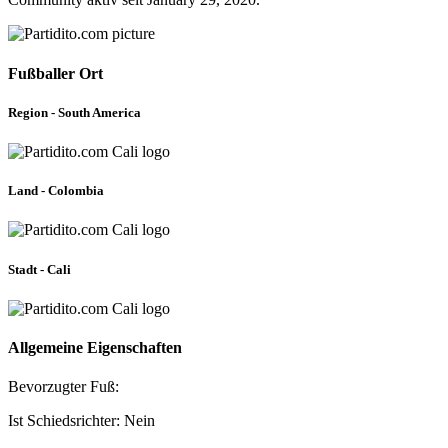
Fußballer Ort
Region - South America
Land - Colombia
Stadt - Cali
Allgemeine Eigenschaften
Bevorzugter Fuß:
Ist Schiedsrichter: Nein