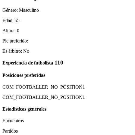
Género: Masculino
Edad: 55
Altura: 0
Pie preferido:
Es árbitro: No
110
Experiencia de futbolista
Posiciones preferidas
COM_FOOTBALLER_NO_POSITION1
COM_FOOTBALLER_NO_POSITION1
Estadisticas generales
Encuentros
Partidos