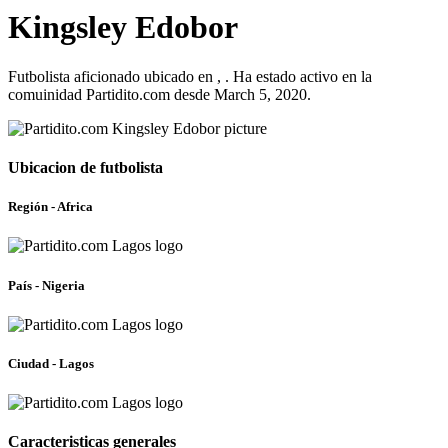
Kingsley Edobor
Futbolista aficionado ubicado en , . Ha estado activo en la
comuinidad Partidito.com desde March 5, 2020.
Ubicacion de futbolista
Región - Africa
País - Nigeria
Ciudad - Lagos
Caracteristicas generales