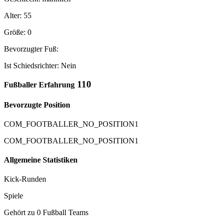
Alter: 55
Größe: 0
Bevorzugter Fuß:
Ist Schiedsrichter: Nein
110
Fußballer Erfahrung
Bevorzugte Position
COM_FOOTBALLER_NO_POSITION1
COM_FOOTBALLER_NO_POSITION1
Allgemeine Statistiken
Kick-Runden
Spiele
Gehört zu 0 Fußball Teams