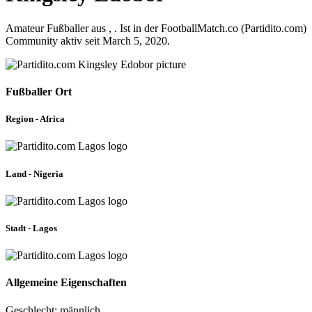
Amateur Fußballer aus , . Ist in der FootballMatch.co (Partidito.com)
Community aktiv seit March 5, 2020.
Fußballer Ort
Region - Africa
Land - Nigeria
Stadt - Lagos
Allgemeine Eigenschaften
Geschlecht: männlich