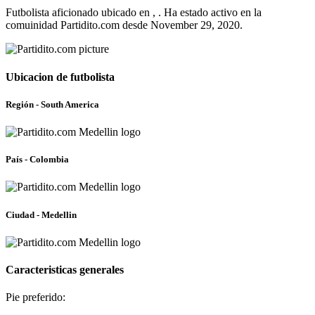
Futbolista aficionado ubicado en , . Ha estado activo en la
comuinidad Partidito.com desde November 29, 2020.
Ubicacion de futbolista
Región - South America
País - Colombia
Ciudad - Medellin
Caracteristicas generales
Pie preferido: