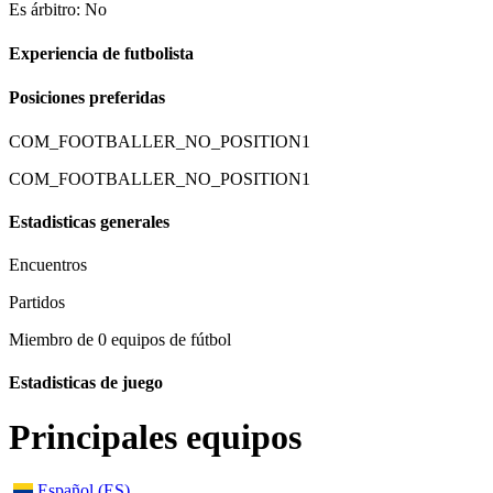
Es árbitro: No
Experiencia de futbolista
Posiciones preferidas
COM_FOOTBALLER_NO_POSITION1
COM_FOOTBALLER_NO_POSITION1
Estadisticas generales
Encuentros
Partidos
Miembro de 0 equipos de fútbol
Estadisticas de juego
Principales equipos
Español (ES)