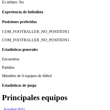
Es árbitro: No
Experiencia de futbolista
Posiciones preferidas
COM_FOOTBALLER_NO_POSITION1
COM_FOOTBALLER_NO_POSITION1
Estadisticas generales
Encuentros
Partidos
Miembro de 0 equipos de fútbol
Estadisticas de juego
Principales equipos
Español (ES)