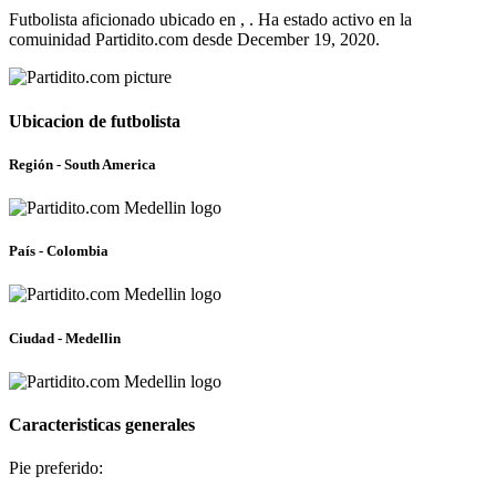
Futbolista aficionado ubicado en , . Ha estado activo en la
comuinidad Partidito.com desde December 19, 2020.
Ubicacion de futbolista
Región - South America
País - Colombia
Ciudad - Medellin
Caracteristicas generales
Pie preferido: