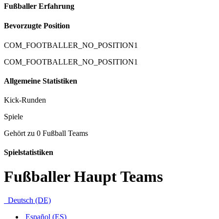
Fußballer Erfahrung
Bevorzugte Position
COM_FOOTBALLER_NO_POSITION1
COM_FOOTBALLER_NO_POSITION1
Allgemeine Statistiken
Kick-Runden
Spiele
Gehört zu 0 Fußball Teams
Spielstatistiken
Fußballer Haupt Teams
Deutsch (DE)
Español (ES)