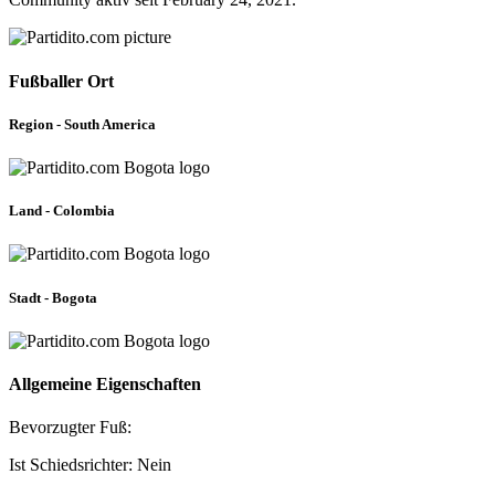
Fußballer Ort
Region - South America
Land - Colombia
Stadt - Bogota
Allgemeine Eigenschaften
Bevorzugter Fuß:
Ist Schiedsrichter: Nein