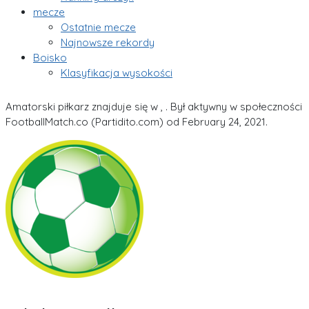
mecze
Ostatnie mecze
Najnowsze rekordy
Boisko
Klasyfikacja wysokości
Amatorski piłkarz znajduje się w , . Był aktywny w społeczności
FootballMatch.co (Partidito.com) od February 24, 2021.