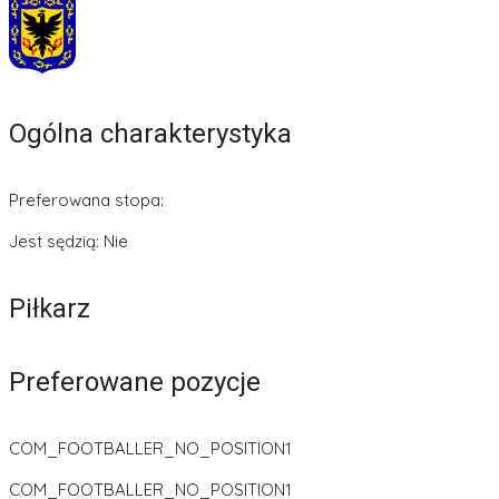
Ogólna charakterystyka
Preferowana stopa:
Jest sędzią: Nie
Piłkarz
Preferowane pozycje
COM_FOOTBALLER_NO_POSITION1
COM_FOOTBALLER_NO_POSITION1