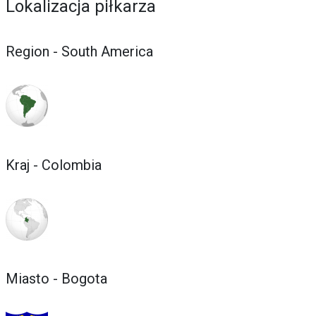
Lokalizacja piłkarza
Region - South America
Kraj - Colombia
Miasto - Bogota