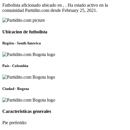
Futbolista aficionado ubicado en , . Ha estado activo en la
comuinidad Partidito.com desde February 25, 2021.
Ubicacion de futbolista
Región - South America
País - Colombia
Ciudad - Bogota
Caracteristicas generales
Pie preferido: