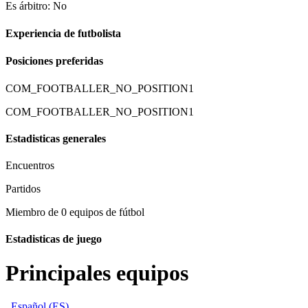
Es árbitro: No
Experiencia de futbolista
Posiciones preferidas
COM_FOOTBALLER_NO_POSITION1
COM_FOOTBALLER_NO_POSITION1
Estadisticas generales
Encuentros
Partidos
Miembro de 0 equipos de fútbol
Estadisticas de juego
Principales equipos
Español (ES)