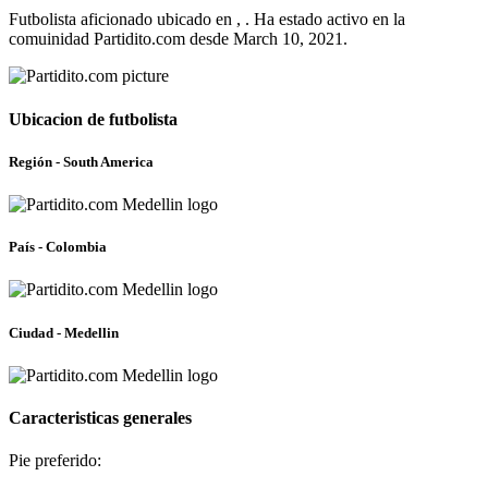
Futbolista aficionado ubicado en , . Ha estado activo en la
comuinidad Partidito.com desde March 10, 2021.
Ubicacion de futbolista
Región - South America
País - Colombia
Ciudad - Medellin
Caracteristicas generales
Pie preferido: