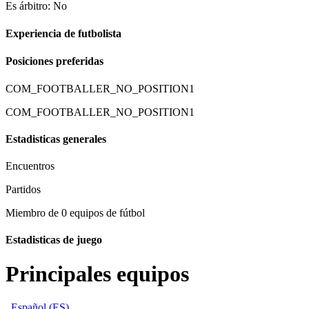
Es árbitro: No
Experiencia de futbolista
Posiciones preferidas
COM_FOOTBALLER_NO_POSITION1
COM_FOOTBALLER_NO_POSITION1
Estadisticas generales
Encuentros
Partidos
Miembro de 0 equipos de fútbol
Estadisticas de juego
Principales equipos
Español (ES)