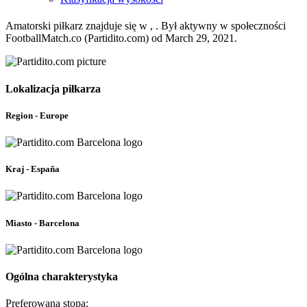
Amatorski piłkarz znajduje się w , . Był aktywny w społeczności
FootballMatch.co (Partidito.com) od March 29, 2021.
Lokalizacja piłkarza
Region - Europe
Kraj - España
Miasto - Barcelona
Ogólna charakterystyka
Preferowana stopa: