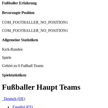
Fußballer Erfahrung
Bevorzugte Position
COM_FOOTBALLER_NO_POSITION1
COM_FOOTBALLER_NO_POSITION1
Allgemeine Statistiken
Kick-Runden
Spiele
Gehört zu 0 Fußball Teams
Spielstatistiken
Fußballer Haupt Teams
Deutsch (DE)
Español (ES)