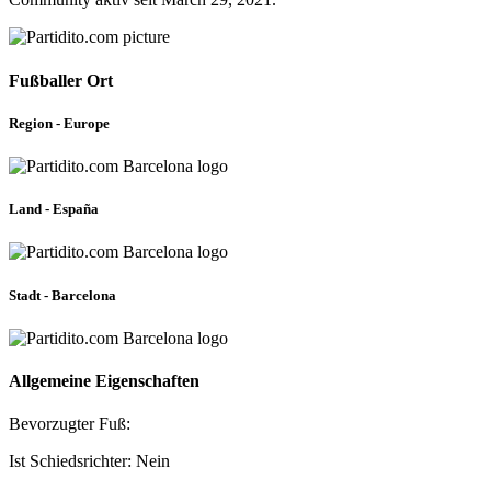
Fußballer Ort
Region - Europe
Land - España
Stadt - Barcelona
Allgemeine Eigenschaften
Bevorzugter Fuß:
Ist Schiedsrichter: Nein