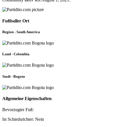
Fußballer Ort
Region - South America
Land - Colombia
Stadt - Bogota
Allgemeine Eigenschaften
Bevorzugter Fuß:
Ist Schiedsrichter: Nein