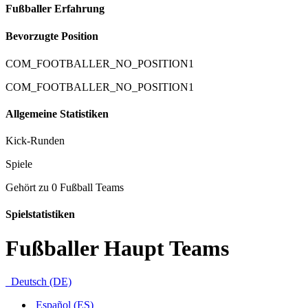
Fußballer Erfahrung
Bevorzugte Position
COM_FOOTBALLER_NO_POSITION1
COM_FOOTBALLER_NO_POSITION1
Allgemeine Statistiken
Kick-Runden
Spiele
Gehört zu 0 Fußball Teams
Spielstatistiken
Fußballer Haupt Teams
Deutsch (DE)
Español (ES)