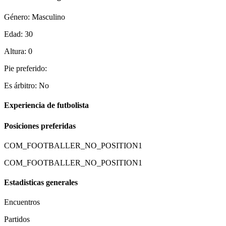
Género: Masculino
Edad: 30
Altura: 0
Pie preferido:
Es árbitro: No
Experiencia de futbolista
Posiciones preferidas
COM_FOOTBALLER_NO_POSITION1
COM_FOOTBALLER_NO_POSITION1
Estadisticas generales
Encuentros
Partidos