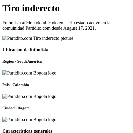
Tiro inderecto
Futbolista aficionado ubicado en , . Ha estado activo en la
comuinidad Partidito.com desde August 17, 2021.
Ubicacion de futbolista
Región - South America
País - Colombia
Ciudad - Bogota
Caracteristicas generales