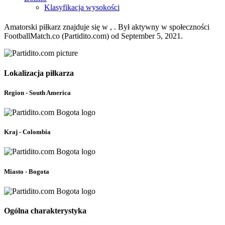
Klasyfikacja wysokości
Amatorski piłkarz znajduje się w , . Był aktywny w społeczności
FootballMatch.co (Partidito.com) od September 5, 2021.
Lokalizacja piłkarza
Region - South America
Kraj - Colombia
Miasto - Bogota
Ogólna charakterystyka