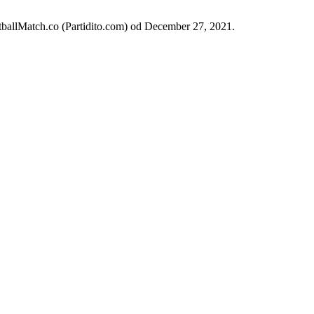
otballMatch.co (Partidito.com) od December 27, 2021.