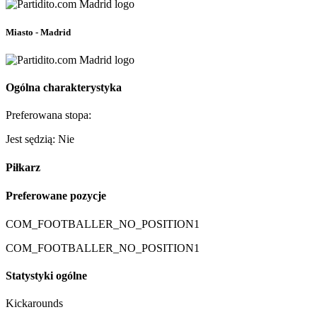
Miasto - Madrid
Ogólna charakterystyka
Preferowana stopa:
Jest sędzią: Nie
Piłkarz
Preferowane pozycje
COM_FOOTBALLER_NO_POSITION1
COM_FOOTBALLER_NO_POSITION1
Statystyki ogólne
Kickarounds