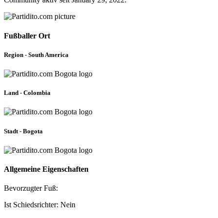
Fußballer Ort
Region - South America
Land - Colombia
Stadt - Bogota
Allgemeine Eigenschaften
Bevorzugter Fuß:
Ist Schiedsrichter: Nein