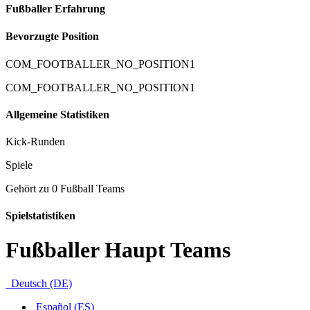
Fußballer Erfahrung
Bevorzugte Position
COM_FOOTBALLER_NO_POSITION1
COM_FOOTBALLER_NO_POSITION1
Allgemeine Statistiken
Kick-Runden
Spiele
Gehört zu 0 Fußball Teams
Spielstatistiken
Fußballer Haupt Teams
Deutsch (DE)
Español (ES)