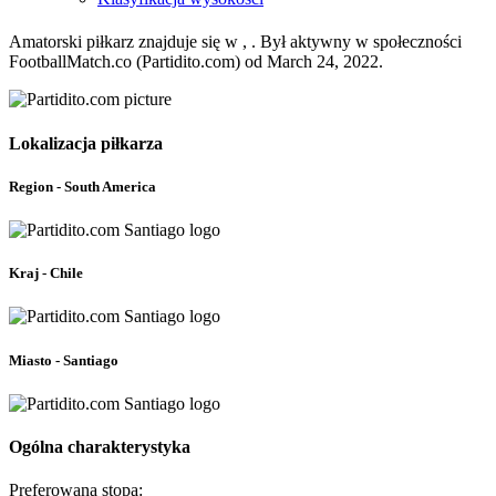
Amatorski piłkarz znajduje się w , . Był aktywny w społeczności
FootballMatch.co (Partidito.com) od March 24, 2022.
Lokalizacja piłkarza
Region - South America
Kraj - Chile
Miasto - Santiago
Ogólna charakterystyka
Preferowana stopa: