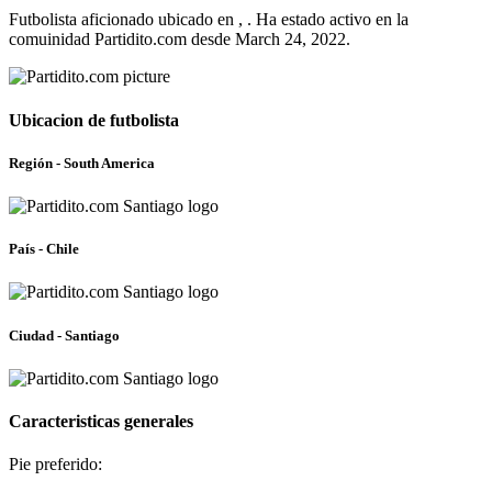
Futbolista aficionado ubicado en , . Ha estado activo en la
comuinidad Partidito.com desde March 24, 2022.
Ubicacion de futbolista
Región - South America
País - Chile
Ciudad - Santiago
Caracteristicas generales
Pie preferido: