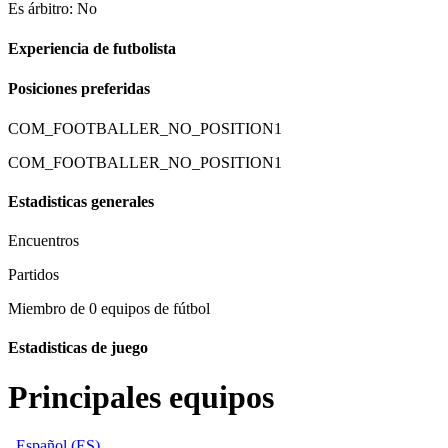
Es árbitro: No
Experiencia de futbolista
Posiciones preferidas
COM_FOOTBALLER_NO_POSITION1
COM_FOOTBALLER_NO_POSITION1
Estadisticas generales
Encuentros
Partidos
Miembro de 0 equipos de fútbol
Estadisticas de juego
Principales equipos
Español (ES)