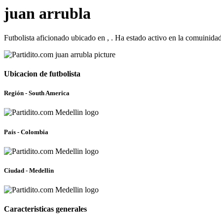
juan arrubla
Futbolista aficionado ubicado en , . Ha estado activo en la comuinida
Ubicacion de futbolista
Región - South America
País - Colombia
Ciudad - Medellin
Caracteristicas generales