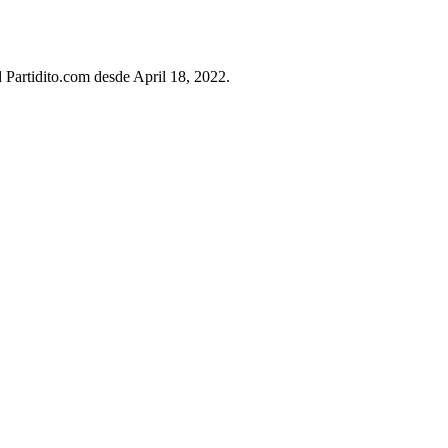
d Partidito.com desde April 18, 2022.