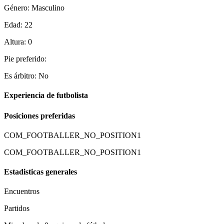
Género: Masculino
Edad: 22
Altura: 0
Pie preferido:
Es árbitro: No
Experiencia de futbolista
Posiciones preferidas
COM_FOOTBALLER_NO_POSITION1
COM_FOOTBALLER_NO_POSITION1
Estadisticas generales
Encuentros
Partidos