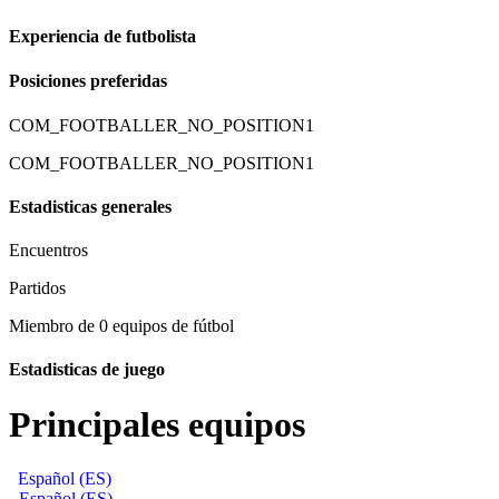
Experiencia de futbolista
Posiciones preferidas
COM_FOOTBALLER_NO_POSITION1
COM_FOOTBALLER_NO_POSITION1
Estadisticas generales
Encuentros
Partidos
Miembro de 0 equipos de fútbol
Estadisticas de juego
Principales equipos
Español (ES)
Español (ES)