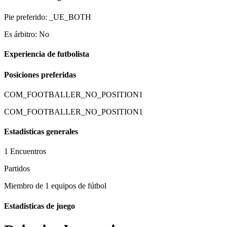
Pie preferido: _UE_BOTH
Es árbitro: No
Experiencia de futbolista
Posiciones preferidas
COM_FOOTBALLER_NO_POSITION1
COM_FOOTBALLER_NO_POSITION1
Estadisticas generales
1 Encuentros
Partidos
Miembro de 1 equipos de fútbol
Estadisticas de juego