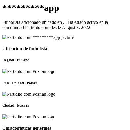
*********app
Futbolista aficionado ubicado en , . Ha estado activo en la
comuinidad Partidito.com desde August 8, 2022.
Ubicacion de futbolista
Región - Europe
País - Poland - Polska
Ciudad - Poznan
Caracteristicas generales