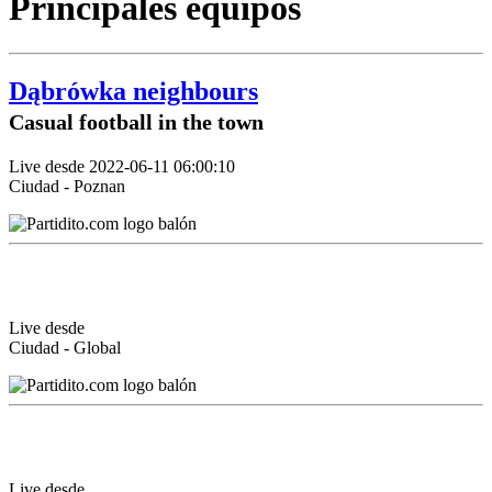
Principales equipos
Dąbrówka neighbours
Casual football in the town
Live desde 2022-06-11 06:00:10
Ciudad - Poznan
Live desde
Ciudad - Global
Live desde