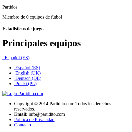
Partidos
Miembro de 0 equipos de fútbol
Estadisticas de juego
Principales equipos
Español (ES)
Español (ES)
English (UK)
Deutsch (DE)
Polski (PL)
Copyright © 2014 Partidito.com Todos los derechos
reservados.
Email:
info@partidito.com
Politica de Privacidad
Contacto