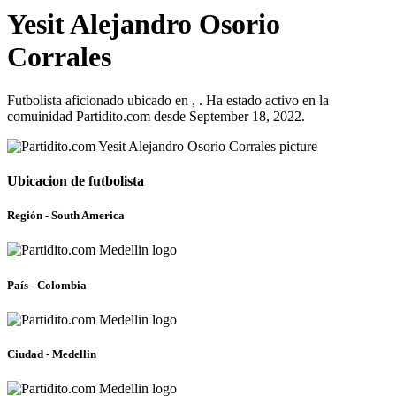
Yesit Alejandro Osorio
Corrales
Futbolista aficionado ubicado en , . Ha estado activo en la
comuinidad Partidito.com desde September 18, 2022.
Ubicacion de futbolista
Región - South America
País - Colombia
Ciudad - Medellin