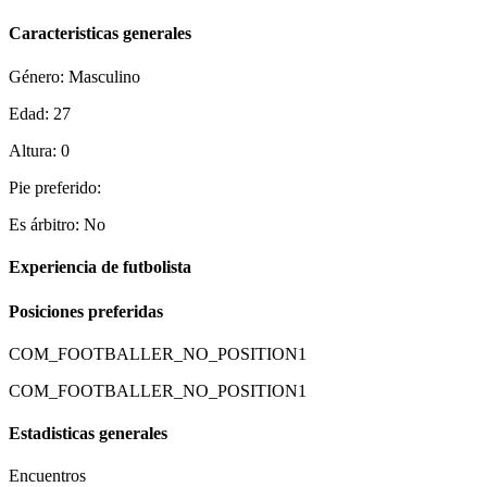
Caracteristicas generales
Género: Masculino
Edad: 27
Altura: 0
Pie preferido:
Es árbitro: No
Experiencia de futbolista
Posiciones preferidas
COM_FOOTBALLER_NO_POSITION1
COM_FOOTBALLER_NO_POSITION1
Estadisticas generales
Encuentros