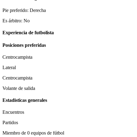
Pie preferido: Derecha
Es árbitro: No
Experiencia de futbolista
Posiciones preferidas
Centrocampista
Lateral
Centrocampista
Volante de salida
Estadisticas generales
Encuentros
Partidos
Miembro de 0 equipos de fútbol