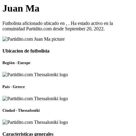
Juan Ma
Futbolista aficionado ubicado en , . Ha estado activo en la
comuinidad Partidito.com desde September 20, 2022.
Ubicacion de futbolista
Región - Europe
País - Greece
Ciudad - Thessaloniki
Caracteristicas generales