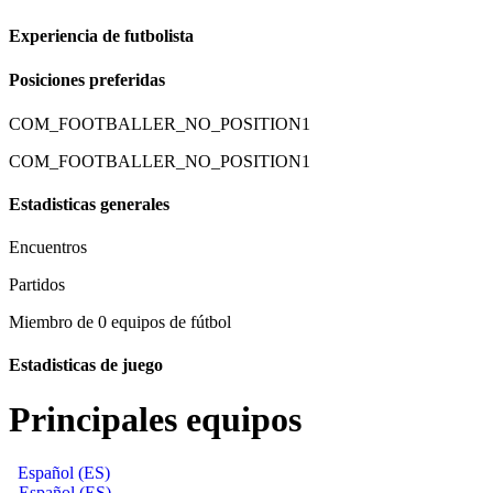
Experiencia de futbolista
Posiciones preferidas
COM_FOOTBALLER_NO_POSITION1
COM_FOOTBALLER_NO_POSITION1
Estadisticas generales
Encuentros
Partidos
Miembro de 0 equipos de fútbol
Estadisticas de juego
Principales equipos
Español (ES)
Español (ES)