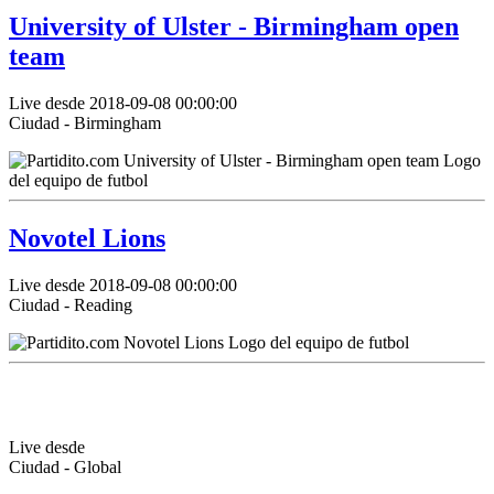
University of Ulster - Birmingham open
team
Live desde 2018-09-08 00:00:00
Ciudad - Birmingham
Novotel Lions
Live desde 2018-09-08 00:00:00
Ciudad - Reading
Live desde
Ciudad - Global