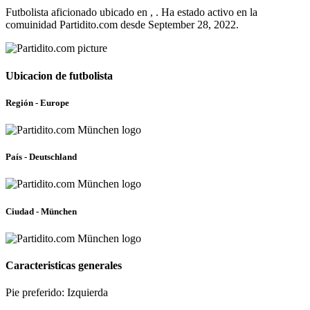
Futbolista aficionado ubicado en , . Ha estado activo en la
comuinidad Partidito.com desde September 28, 2022.
Ubicacion de futbolista
Región - Europe
País - Deutschland
Ciudad - München
Caracteristicas generales
Pie preferido: Izquierda