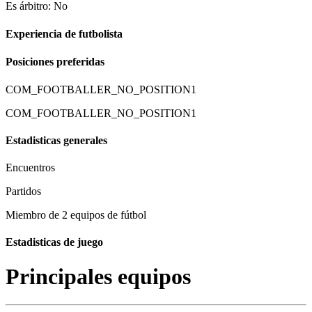
Es árbitro: No
Experiencia de futbolista
Posiciones preferidas
COM_FOOTBALLER_NO_POSITION1
COM_FOOTBALLER_NO_POSITION1
Estadisticas generales
Encuentros
Partidos
Miembro de 2 equipos de fútbol
Estadisticas de juego
Principales equipos