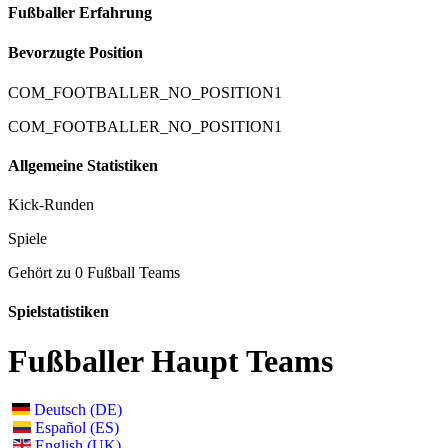
Fußballer Erfahrung
Bevorzugte Position
COM_FOOTBALLER_NO_POSITION1
COM_FOOTBALLER_NO_POSITION1
Allgemeine Statistiken
Kick-Runden
Spiele
Gehört zu 0 Fußball Teams
Spielstatistiken
Fußballer Haupt Teams
Deutsch (DE)
Español (ES)
English (UK)