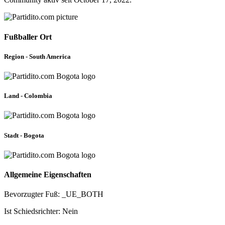
Fußballer Ort
Region - South America
Land - Colombia
Stadt - Bogota
Allgemeine Eigenschaften
Bevorzugter Fuß: _UE_BOTH
Ist Schiedsrichter: Nein