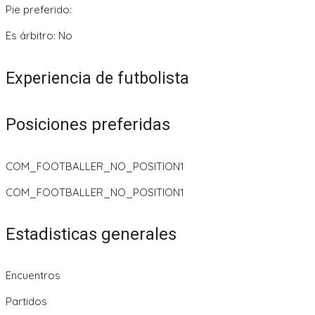
Pie preferido:
Es árbitro: No
Experiencia de futbolista
Posiciones preferidas
COM_FOOTBALLER_NO_POSITION1
COM_FOOTBALLER_NO_POSITION1
Estadisticas generales
Encuentros
Partidos