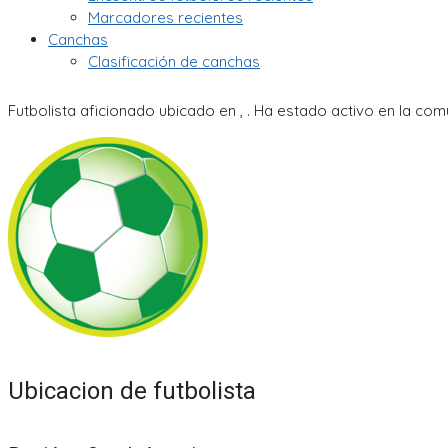
Marcadores recientes
Canchas
Clasificación de canchas
Futbolista aficionado ubicado en , . Ha estado activo en la co
Ubicacion de futbolista