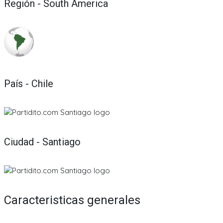
Región - South America
País - Chile
Ciudad - Santiago
Caracteristicas generales