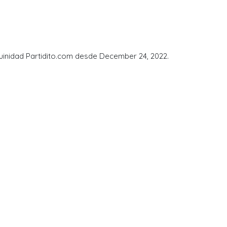
muinidad Partidito.com desde December 24, 2022.