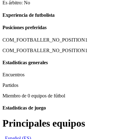
Es árbitro: No
Experiencia de futbolista
Posiciones preferidas
COM_FOOTBALLER_NO_POSITION1
COM_FOOTBALLER_NO_POSITION1
Estadisticas generales
Encuentros
Partidos
Miembro de 0 equipos de fútbol
Estadisticas de juego
Principales equipos
Español (ES)