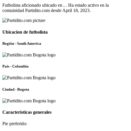
Futbolista aficionado ubicado en , . Ha estado activo en la
comuinidad Partidito.com desde April 18, 2023.
Ubicacion de futbolista
Región - South America
País - Colombia
Ciudad - Bogota
Caracteristicas generales
Pie preferido: