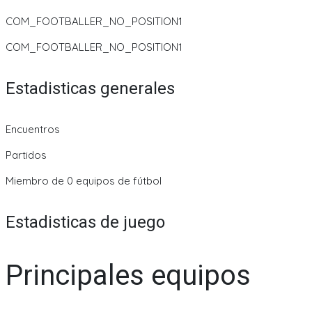
COM_FOOTBALLER_NO_POSITION1
COM_FOOTBALLER_NO_POSITION1
Estadisticas generales
Encuentros
Partidos
Miembro de 0 equipos de fútbol
Estadisticas de juego
Principales equipos