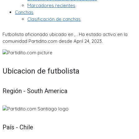
Marcadores recientes
Canchas
Clasificación de canchas
Futbolista aficionado ubicado en , . Ha estado activo en la
comuinidad Partidito.com desde April 24, 2023.
Ubicacion de futbolista
Región - South America
País - Chile