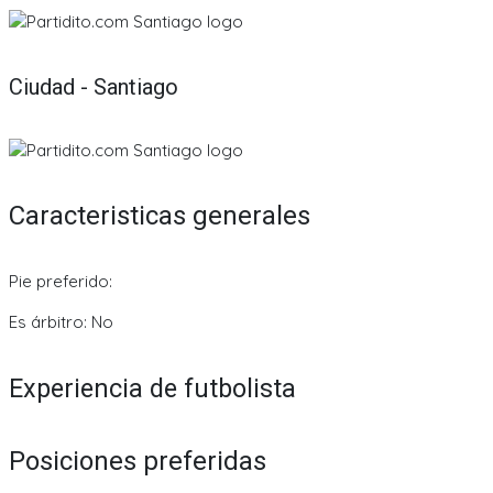
Ciudad - Santiago
Caracteristicas generales
Pie preferido:
Es árbitro: No
Experiencia de futbolista
Posiciones preferidas