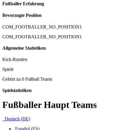
Fußballer Erfahrung
Bevorzugte Position
COM_FOOTBALLER_NO_POSITION1
COM_FOOTBALLER_NO_POSITION1
Allgemeine Statistiken
Kick-Runden
Spiele
Gehört zu 0 Fußball Teams
Spielstatistiken
Fußballer Haupt Teams
Deutsch (DE)
Español (ES)