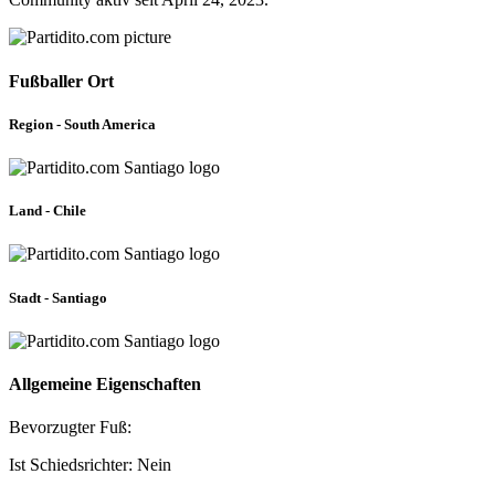
Fußballer Ort
Region - South America
Land - Chile
Stadt - Santiago
Allgemeine Eigenschaften
Bevorzugter Fuß:
Ist Schiedsrichter: Nein