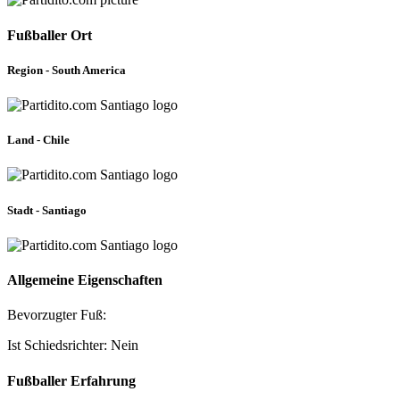
Fußballer Ort
Region - South America
Land - Chile
Stadt - Santiago
Allgemeine Eigenschaften
Bevorzugter Fuß:
Ist Schiedsrichter: Nein
Fußballer Erfahrung