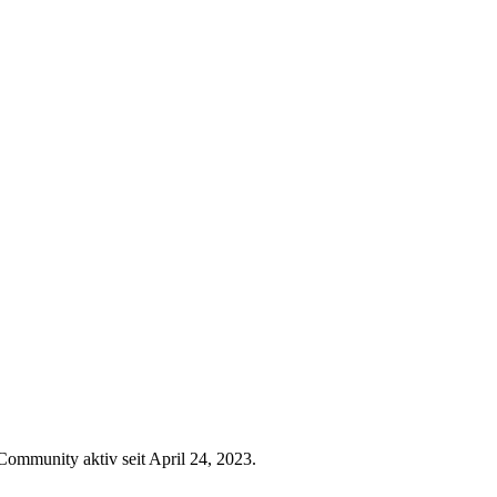
 Community aktiv seit April 24, 2023.