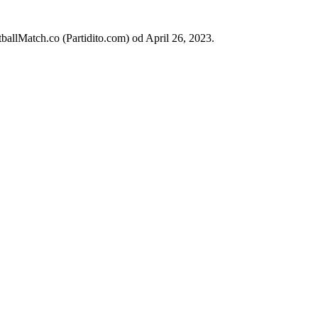
ballMatch.co (Partidito.com) od April 26, 2023.