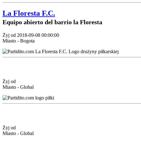
La Floresta F.C.
Equipo abierto del barrio la Floresta
Żyj od 2018-09-08 00:00:00
Miasto - Bogota
Żyj od
Miasto - Global
Żyj od
Miasto - Global