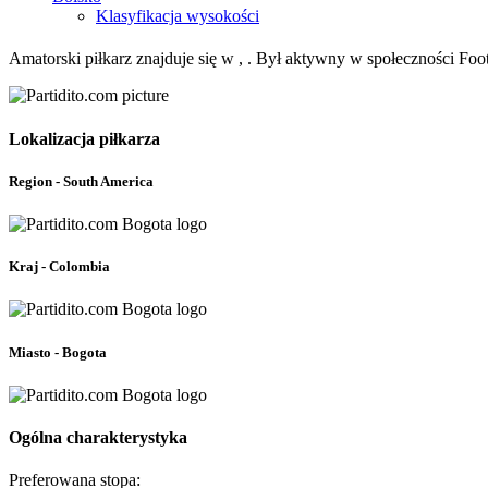
Klasyfikacja wysokości
Amatorski piłkarz znajduje się w , . Był aktywny w społeczności Foot
Lokalizacja piłkarza
Region - South America
Kraj - Colombia
Miasto - Bogota
Ogólna charakterystyka
Preferowana stopa: