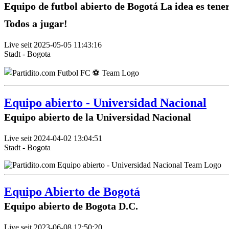
Equipo de futbol abierto de Bogotá La idea es tene
Todos a jugar!
Live seit 2025-05-05 11:43:16
Stadt - Bogota
Equipo abierto - Universidad Nacional
Equipo abierto de la Universidad Nacional
Live seit 2024-04-02 13:04:51
Stadt - Bogota
Equipo Abierto de Bogotá
Equipo abierto de Bogota D.C.
Live seit 2023-06-08 12:50:20