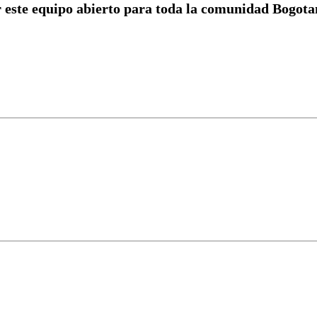
r este equipo abierto para toda la comunidad Bogotan