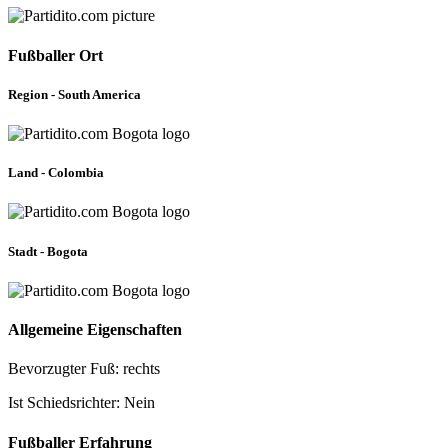
Fußballer Ort
Region - South America
Land - Colombia
Stadt - Bogota
Allgemeine Eigenschaften
Bevorzugter Fuß: rechts
Ist Schiedsrichter: Nein
Fußballer Erfahrung