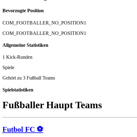
Bevorzugte Position
COM_FOOTBALLER_NO_POSITION1
COM_FOOTBALLER_NO_POSITION1
Allgemeine Statistiken
1 Kick-Runden
Spiele
Gehört zu 3 Fußball Teams
Spielstatistiken
Fußballer Haupt Teams
Futbol FC ⚽️