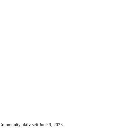
 Community aktiv seit June 9, 2023.