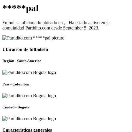
*****pal
Futbolista aficionado ubicado en , . Ha estado activo en la
comuinidad Partidito.com desde September 5, 2023.
Ubicacion de futbolista
Región - South America
País - Colombia
Ciudad - Bogota
Caracteristicas generales