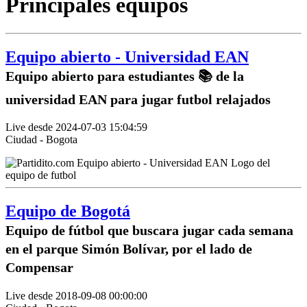
Principales equipos
Equipo abierto - Universidad EAN
Equipo abierto para estudiantes 📚 de la
universidad EAN para jugar futbol relajados
Live desde 2024-07-03 15:04:59
Ciudad - Bogota
Equipo de Bogotá
Equipo de fútbol que buscara jugar cada semana
en el parque Simón Bolívar, por el lado de
Compensar
Live desde 2018-09-08 00:00:00