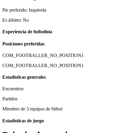
Pie preferido: Izquierda
Es árbitro: No
Experiencia de futbolista
Posiciones preferidas
COM_FOOTBALLER_NO_POSITION1
COM_FOOTBALLER_NO_POSITION1
Estadisticas generales
Encuentros
Partidos
Miembro de 3 equipos de fútbol
Estadisticas de juego