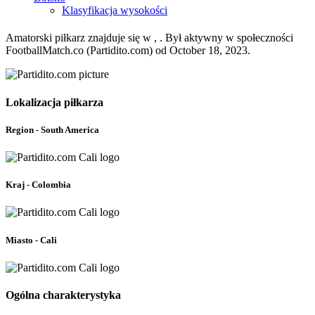
Klasyfikacja wysokości
Amatorski piłkarz znajduje się w , . Był aktywny w społeczności
FootballMatch.co (Partidito.com) od October 18, 2023.
Lokalizacja piłkarza
Region - South America
Kraj - Colombia
Miasto - Cali
Ogólna charakterystyka