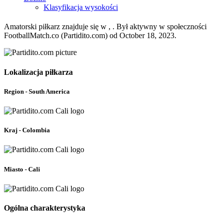
Klasyfikacja wysokości
Amatorski piłkarz znajduje się w , . Był aktywny w społeczności
FootballMatch.co (Partidito.com) od October 18, 2023.
Lokalizacja piłkarza
Region - South America
Kraj - Colombia
Miasto - Cali
Ogólna charakterystyka