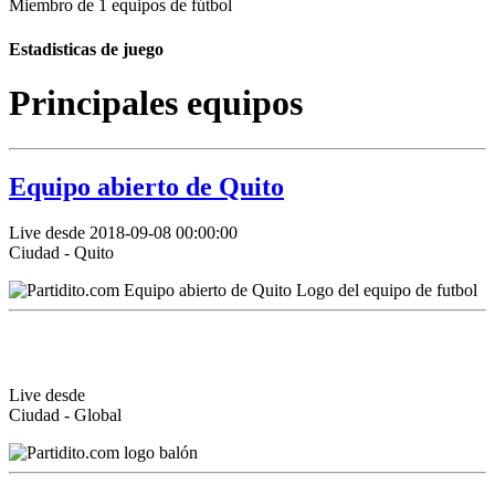
Miembro de 1 equipos de fútbol
Estadisticas de juego
Principales equipos
Equipo abierto de Quito
Live desde 2018-09-08 00:00:00
Ciudad - Quito
Live desde
Ciudad - Global