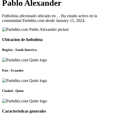
Pablo Alexander
Futbolista aficionado ubicado en , . Ha estado activo en la
comuinidad Partidito.com desde January 15, 2024.
Ubicacion de futbolista
Región - South America
País - Ecuador
Ciudad - Quito
Caracteristicas generales