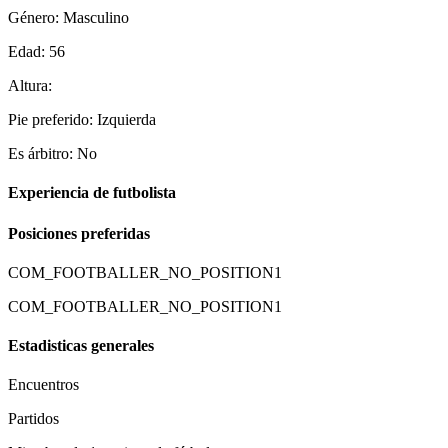
Género: Masculino
Edad: 56
Altura:
Pie preferido: Izquierda
Es árbitro: No
Experiencia de futbolista
Posiciones preferidas
COM_FOOTBALLER_NO_POSITION1
COM_FOOTBALLER_NO_POSITION1
Estadisticas generales
Encuentros
Partidos