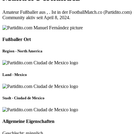
Amateur Fußballer aus , . Ist in der FootballMatch.co (Partidito.com)
Community aktiv seit April 8, 2024.
Fußballer Ort
Region - North America
Land - Mexico
Stadt - Ciudad de Mexico
Allgemeine Eigenschaften
Geschlecht: männlich