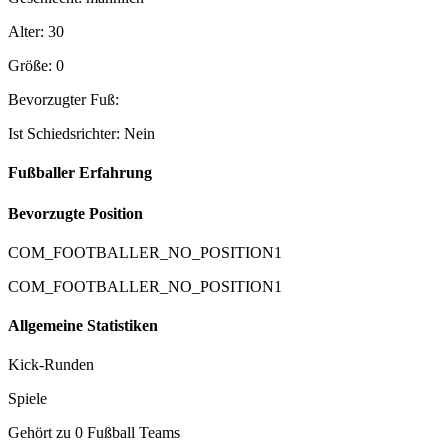
Alter: 30
Größe: 0
Bevorzugter Fuß:
Ist Schiedsrichter: Nein
Fußballer Erfahrung
Bevorzugte Position
COM_FOOTBALLER_NO_POSITION1
COM_FOOTBALLER_NO_POSITION1
Allgemeine Statistiken
Kick-Runden
Spiele
Gehört zu 0 Fußball Teams