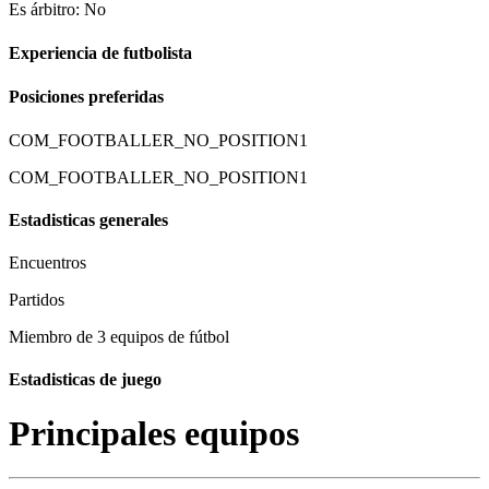
Es árbitro: No
Experiencia de futbolista
Posiciones preferidas
COM_FOOTBALLER_NO_POSITION1
COM_FOOTBALLER_NO_POSITION1
Estadisticas generales
Encuentros
Partidos
Miembro de 3 equipos de fútbol
Estadisticas de juego
Principales equipos