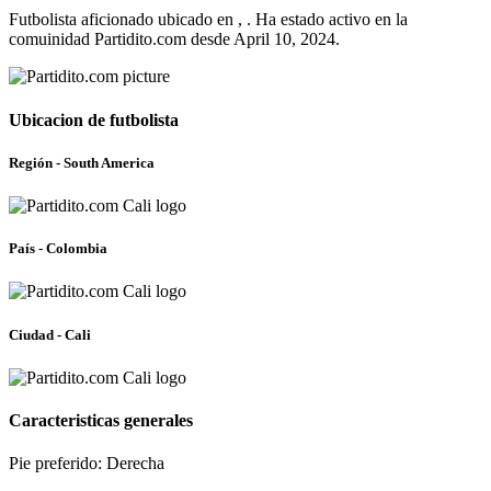
Futbolista aficionado ubicado en , . Ha estado activo en la
comuinidad Partidito.com desde April 10, 2024.
Ubicacion de futbolista
Región - South America
País - Colombia
Ciudad - Cali
Caracteristicas generales
Pie preferido: Derecha