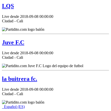
LQS
Live desde 2018-09-08 00:00:00
Ciudad - Cali
Juve F.C
Live desde 2018-09-08 00:00:00
Ciudad - Cali
la buitrera fc.
Live desde 2018-09-08 00:00:00
Ciudad - Cali
Español (ES)