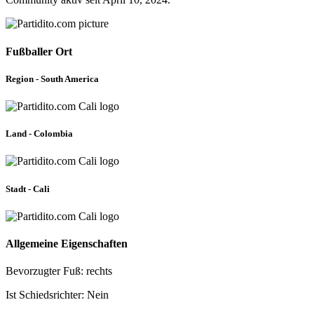
Fußballer Ort
Region - South America
Land - Colombia
Stadt - Cali
Allgemeine Eigenschaften
Bevorzugter Fuß: rechts
Ist Schiedsrichter: Nein