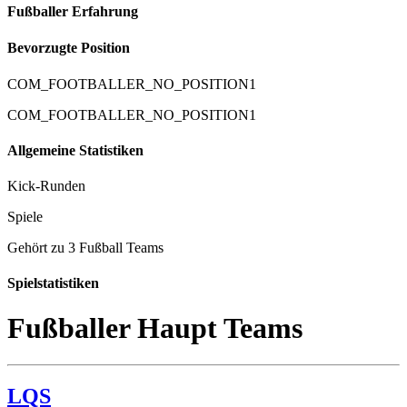
Fußballer Erfahrung
Bevorzugte Position
COM_FOOTBALLER_NO_POSITION1
COM_FOOTBALLER_NO_POSITION1
Allgemeine Statistiken
Kick-Runden
Spiele
Gehört zu 3 Fußball Teams
Spielstatistiken
Fußballer Haupt Teams
LQS