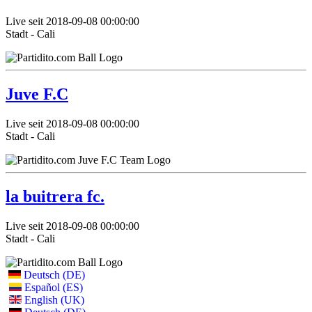
Live seit 2018-09-08 00:00:00
Stadt - Cali
Juve F.C
Live seit 2018-09-08 00:00:00
Stadt - Cali
la buitrera fc.
Live seit 2018-09-08 00:00:00
Stadt - Cali
Deutsch (DE)
Español (ES)
English (UK)