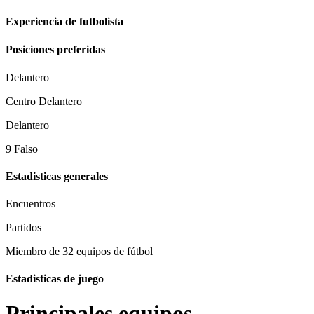
Experiencia de futbolista
Posiciones preferidas
Delantero
Centro Delantero
Delantero
9 Falso
Estadisticas generales
Encuentros
Partidos
Miembro de 32 equipos de fútbol
Estadisticas de juego
Principales equipos