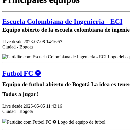
Escuela Colombiana de Ingenieria - ECI
Equipo abierto de la escuela colombiana de ingenie
Live desde 2023-07-08 14:16:53
Ciudad - Bogota
Futbol FC ⚽️
Equipo de futbol abierto de Bogotá La idea es tene
Todos a jugar!
Live desde 2025-05-05 11:43:16
Ciudad - Bogota