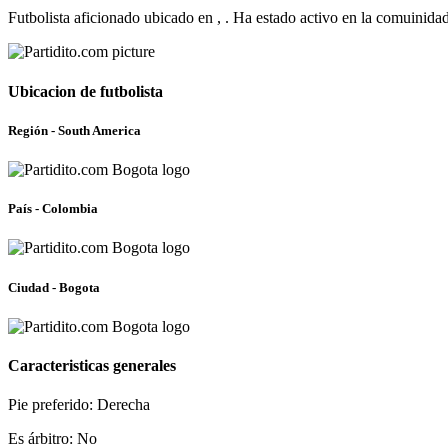
Futbolista aficionado ubicado en , . Ha estado activo en la comuinid
Ubicacion de futbolista
Región - South America
País - Colombia
Ciudad - Bogota
Caracteristicas generales
Pie preferido: Derecha
Es árbitro: No