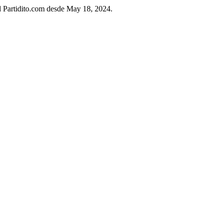
ad Partidito.com desde May 18, 2024.