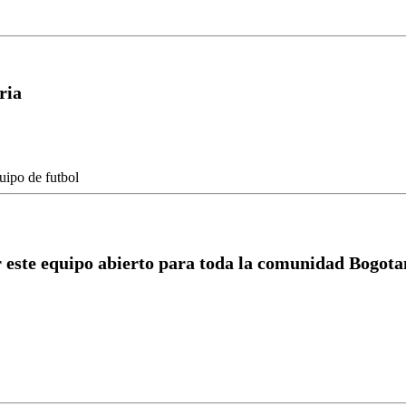
ria
r este equipo abierto para toda la comunidad Bogotan