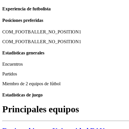
Experiencia de futbolista
Posiciones preferidas
COM_FOOTBALLER_NO_POSITION1
COM_FOOTBALLER_NO_POSITION1
Estadisticas generales
Encuentros
Partidos
Miembro de 2 equipos de fútbol
Estadisticas de juego
Principales equipos