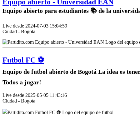
Equipo abierto - Universidad EAN
Equipo abierto para estudiantes 📚 de la universi
Live desde 2024-07-03 15:04:59
Ciudad - Bogota
Futbol FC ⚽️
Equipo de futbol abierto de Bogotá La idea es tene
Todos a jugar!
Live desde 2025-05-05 11:43:16
Ciudad - Bogota