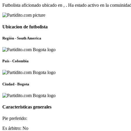
Futbolista aficionado ubicado en , . Ha estado activo en la comuinid
Ubicacion de futbolista
Región - South America
País - Colombia
Ciudad - Bogota
Caracteristicas generales
Pie preferido:
Es árbitro: No