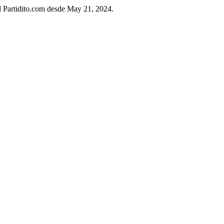
ad Partidito.com desde May 21, 2024.