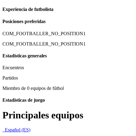
Experiencia de futbolista
Posiciones preferidas
COM_FOOTBALLER_NO_POSITION1
COM_FOOTBALLER_NO_POSITION1
Estadisticas generales
Encuentros
Partidos
Miembro de 0 equipos de fútbol
Estadisticas de juego
Principales equipos
Español (ES)