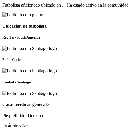
Futbolista aficionado ubicado en , . Ha estado activo en la comuinida
Ubicacion de futbolista
Región - South America
País - Chile
Ciudad - Santiago
Caracteristicas generales
Pie preferido: Derecha
Es árbitro: No