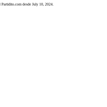
d Partidito.com desde July 10, 2024.