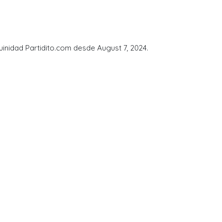
uinidad Partidito.com desde August 7, 2024.