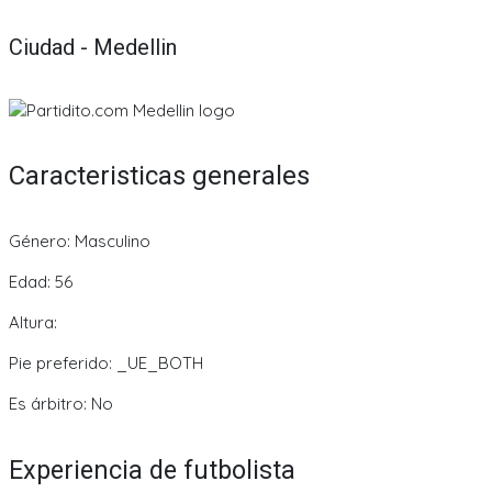
Ciudad - Medellin
Caracteristicas generales
Género: Masculino
Edad: 56
Altura:
Pie preferido: _UE_BOTH
Es árbitro: No
Experiencia de futbolista