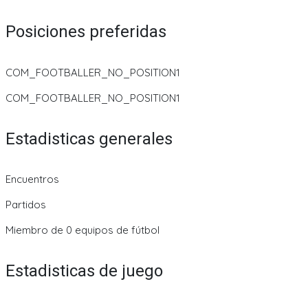
Posiciones preferidas
COM_FOOTBALLER_NO_POSITION1
COM_FOOTBALLER_NO_POSITION1
Estadisticas generales
Encuentros
Partidos
Miembro de 0 equipos de fútbol
Estadisticas de juego