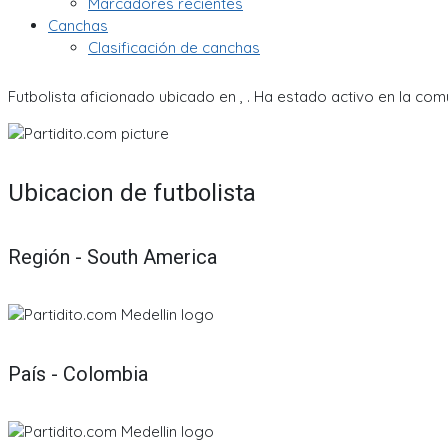
Marcadores recientes
Canchas
Clasificación de canchas
Futbolista aficionado ubicado en , . Ha estado activo en la com
Ubicacion de futbolista
Región - South America
País - Colombia