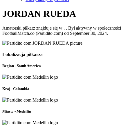
JORDAN RUEDA
Amatorski piłkarz znajduje się w , . Był aktywny w społeczności
FootballMatch.co (Partidito.com) od September 30, 2024.
Lokalizacja piłkarza
Region - South America
Kraj - Colombia
Miasto - Medellin