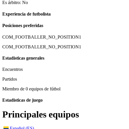
Es árbitro: No
Experiencia de futbolista
Posiciones preferidas
COM_FOOTBALLER_NO_POSITION1
COM_FOOTBALLER_NO_POSITION1
Estadisticas generales
Encuentros
Partidos
Miembro de 0 equipos de fútbol
Estadisticas de juego
Principales equipos
Español (ES)