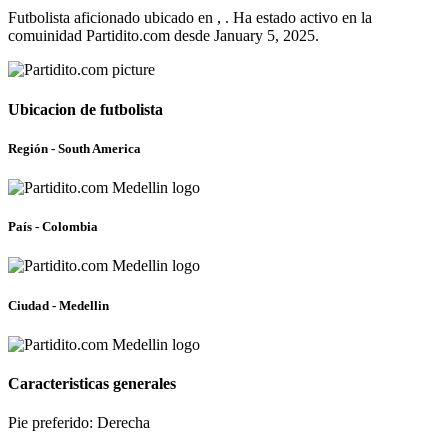
Futbolista aficionado ubicado en , . Ha estado activo en la
comuinidad Partidito.com desde January 5, 2025.
Ubicacion de futbolista
Región - South America
País - Colombia
Ciudad - Medellin
Caracteristicas generales
Pie preferido: Derecha