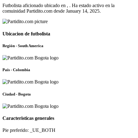
Futbolista aficionado ubicado en , . Ha estado activo en la
comuinidad Partidito.com desde January 14, 2025.
Ubicacion de futbolista
Región - South America
País - Colombia
Ciudad - Bogota
Caracteristicas generales
Pie preferido: _UE_BOTH