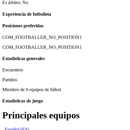
Es árbitro: No
Experiencia de futbolista
Posiciones preferidas
COM_FOOTBALLER_NO_POSITION1
COM_FOOTBALLER_NO_POSITION1
Estadisticas generales
Encuentros
Partidos
Miembro de 0 equipos de fútbol
Estadisticas de juego
Principales equipos
Español (ES)